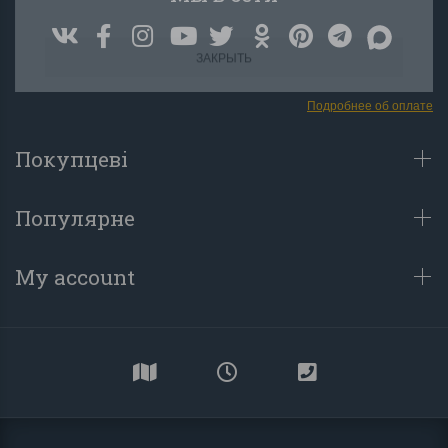
ЗАКРЫТЬ
Подробнее об оплате
Покупцеві
Популярне
My account