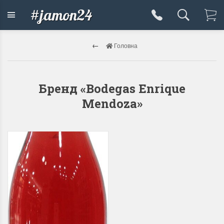
#jamon24
Головна
Бренд «Bodegas Enrique
Mendoza»