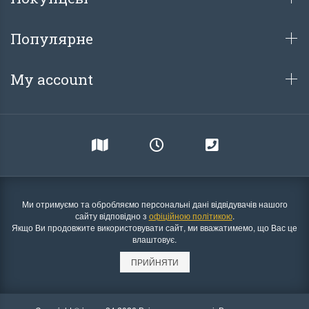
Популярне
My account
Ми отримуємо та обробляємо персональні дані відвідувачів нашого
сайту відповідно з
офіційною політикою
.
Якщо Ви продовжите використовувати сайт, ми вважатимемо, що Вас це
влаштовує.
ПРИЙНЯТИ