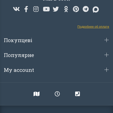
Подробнее об оплате
Покупцеві
Популярне
My account