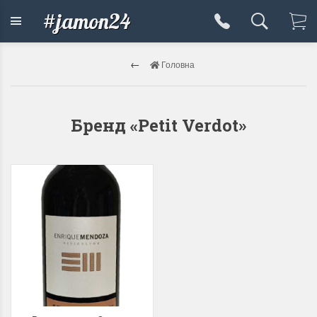
#jamon24
Головна
Бренд «Petit Verdot»