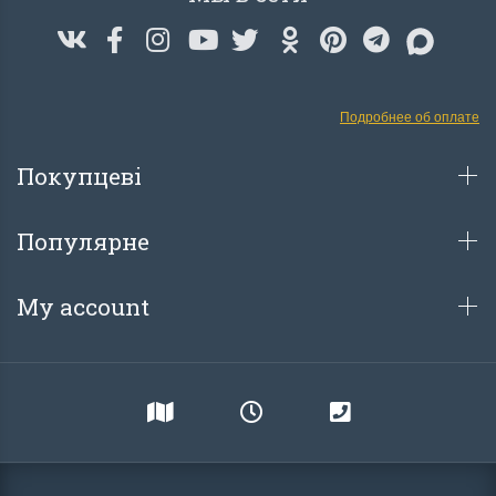
Подробнее об оплате
Покупцеві
Популярне
My account