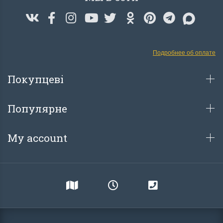
Подробнее об оплате
Покупцеві
Популярне
My account