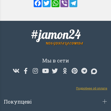
Facebook
Twitter
WhatsApp
Viber
Telegram
#jamon24
NOS GUSTA LA COMIDA
Мы в сети
Подробнее об оплате
Покупцеві