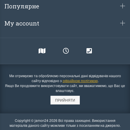
Популярне
My account
Ми отримуємо та обробляємо персональні дані відвідувачів нашого
сайту відповідно з
офіційною політикою
.
Якщо Ви продовжите використовувати сайт, ми вважатимемо, що Вас це
влаштовує.
ПРИЙНЯТИ
Copyright © jamon24 2026 Всі права захищені. Використання
матеріалів даного сайту можливе тільки з посиланням на джерело.